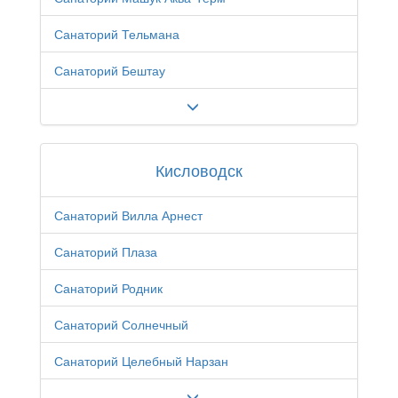
Санаторий Тельмана
Санаторий Бештау
Кисловодск
Санаторий Вилла Арнест
Санаторий Плаза
Санаторий Родник
Санаторий Солнечный
Санаторий Целебный Нарзан