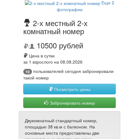
Еще 2
фотографии
2-х местный 2-х
комнатный номер
10500 рублей
/
Цена в сутки
за 1 взрослого на 08.08.2026
пользователей сегодня забронировали
10
такой номер
Посмотреть цены
Забронировать номер
Двукомнатный стандартный номер,
площадью 38 кв.м с балконом. На
основные места предоставлены две