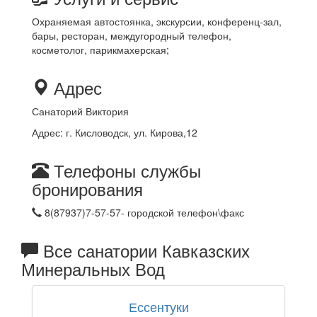
Охраняемая автостоянка, экскурсии, конференц-зал,
бары, ресторан, междугородный телефон,
косметолог, парикмахерская;
Адрес
Санаторий Виктория
Адрес: г. Кисловодск, ул. Кирова,12
Телефоны службы
бронирования
8(87937)7-57-57- городской телефон\факс
Все санатории Кавказских
Минеральных Вод
Ессентуки