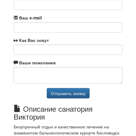
Ваш e-mail
Как Вас зовут
Ваши пожелания
Отправить заявку
Описание санатория
Виктория
Безупречный отдых и качественное лечение на
знаменитом бальнеологическом курорте Кисловодск