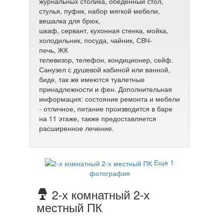
журнальных столика, обеденный стол,
стулья, пуфик, набор мягкой мебели,
вешалка для брюк,
шкаф, сервант, кухонная стенка, мойка,
холодильник, посуда, чайник, СВЧ-
печь, ЖК
телевизор, телефон, кондиционер, сейф.
Санузел с душевой кабиной или ванной,
биде, так же имеются туалетные
принадлежности и фен. Дополнительная
информация: состояние ремонта и мебели
- отличное, питание производится в баре
на 11 этаже, также предоставляется
расширенное лечение.
Еще 1
фотография
2-х комнатный 2-х
местный ПК