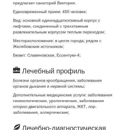
предлагает санаторий Виктория.
Единовременный прием: 450 человек;
Вид: основной одиннадцатиэтажный корпус с
лифтами, соединенный с трехэтажным
развлекательным корпусом теплым переходом;
Месторасположение: в центе города; рядом с
Желябовским источником;
Бювет: Славяновская, Ессентуки-4;
Лечебный профиль
Болезни органов крообращения, заболевания
органов дыхания и нервной системы;
Дополнительные медицинские услуги: заболевания
гинекологические, урологические, заболевания
опорно-двигательного аппарата, ЖКТ, лор-
заболевания, аллергические;
Лечебно-диагностическая