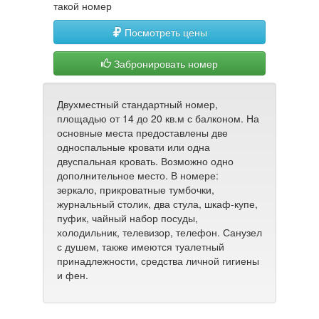
такой номер
Посмотреть цены
Забронировать номер
Двухместный стандартный номер,
площадью от 14 до 20 кв.м с балконом. На
основные места предоставлены две
односпальные кровати или одна
двуспальная кровать. Возможно одно
дополнительное место. В номере:
зеркало,
прикроватные тумбочки,
журнальный столик, два стула, шкаф-купе,
пуфик, чайный набор посуды,
холодильник, телевизор, телефон
. Санузел
с душем, также имеются туалетный
принадлежности, средства личной гигиены
и фен.