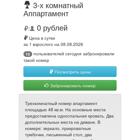
3-х комнатный
Аппартамент
0 рублей
/
Цена в сутки
за 1 взрослого на 08.08.2026
пользователей сегодня забронировали
10
такой номер
Посмотреть цены
Забронировать номер
Трехкомнатный номер апартамент
площадью 48 кв.м. На основные места
предоставлена односпальная кровать. Два
дополнительных места на диване. В
номере: зеркало, прикроватные
тумбочки, письменный стол, два