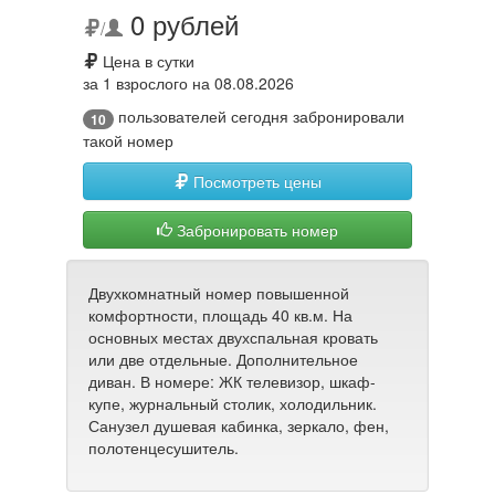
0 рублей
/
Цена в сутки
за 1 взрослого на 08.08.2026
пользователей сегодня забронировали
10
такой номер
Посмотреть цены
Забронировать номер
Двухкомнатный номер повышенной
комфортности, площадь 40 кв.м. На
основных местах двухспальная кровать
или две отдельные. Дополнительное
диван. В номере: ЖК телевизор, шкаф-
купе, журнальный столик, холодильник.
Санузел душевая кабинка, зеркало, фен,
полотенцесушитель.