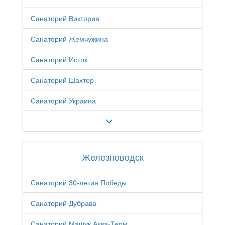
Санаторий Виктория
Санаторий Жемчужина
Санаторий Исток
Санаторий Шахтер
Санаторий Украина
Железноводск
Санаторий 30-летия Победы
Санаторий Дубрава
Санаторий Машук Аква-Терм