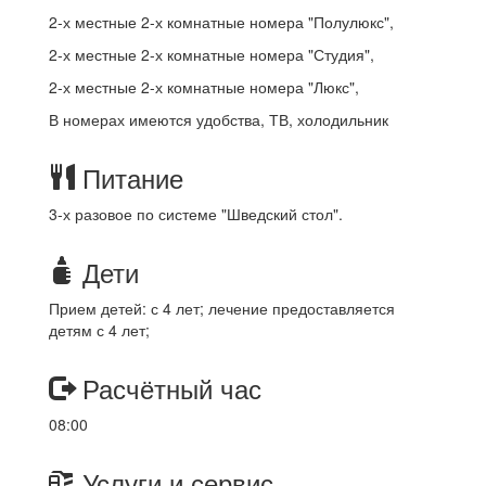
2-х местные 2-х комнатные номера "Полулюкс",
2-х местные 2-х комнатные номера "Студия",
2-х местные 2-х комнатные номера "Люкс",
В номерах имеются удобства, ТВ, холодильник
Питание
3-х разовое по системе "Шведский стол".
Дети
Прием детей: с 4 лет; лечение предоставляется
детям с 4 лет;
Расчётный час
08:00
Услуги и сервис