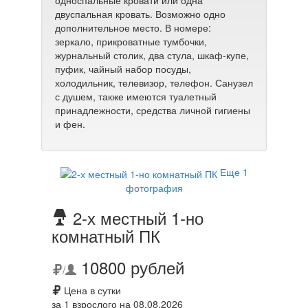
односпальные кровати или одна
двуспальная кровать. Возможно одно
дополнительное место. В номере:
зеркало, прикроватные тумбочки,
журнальный столик, два стула, шкаф-купе,
пуфик, чайный набор посуды,
холодильник, телевизор, телефон. Санузел
с душем, также имеются туалетный
принадлежности, средства личной гигиены
и фен.
Еще 1
фотография
2-х местный 1-но
комнатный ПК
10800 рублей
/
Цена в сутки
за 1 взрослого на 08.08.2026