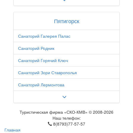
Пятигорск
Санаторий Галерея Палас
Санаторий Родник
Санаторий Горячий Ключ
Санаторий Зори Ставрополья
Санаторий Лермонтова
Туристическая фирма «СКО-КМВ» © 2008-2026
Наш телефон:
8(8793)77-57-57
Главная