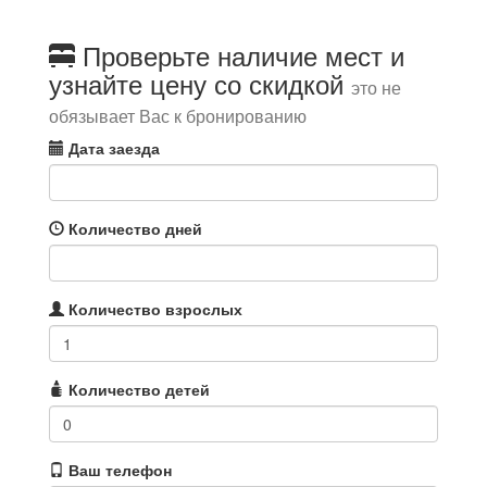
Проверьте наличие мест и
узнайте цену со скидкой
это не
обязывает Вас к бронированию
Дата заезда
Количество дней
Количество взрослых
Количество детей
Ваш телефон