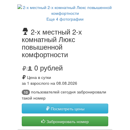
Еще 4 фотографии
2-х местный 2-х
комнатный Люкс
повышенной
комфортности
0 рублей
/
Цена в сутки
за 1 взрослого на 08.08.2026
пользователей сегодня забронировали
10
такой номер
Посмотреть цены
Забронировать номер