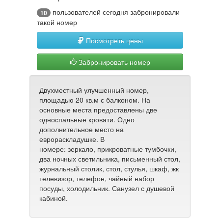
пользователей сегодня забронировали
10
такой номер
Посмотреть цены
Забронировать номер
Двухместный улучшенный номер,
площадью 20 кв.м с балконом. На
основные места предоставлены две
односпальные кровати. Одно
дополнительное место на
еврораскладушке. В
номере: зеркало, прикроватные тумбочки,
два ночных светильника, письменный стол,
журнальный столик, стол, стулья, шкаф, жк
телевизор, телефон, чайный набор
посуды, холодильник. Санузел с душевой
кабиной.