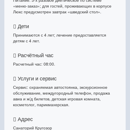
«меню-заказ»; для гостей, проживающих в корпусе
Люкс предусмотрен завтрак «шведский стол».
Дети
Принимаются с 4 лет; лечение предоставляется
детям с 4 лет.
Расчётный час
Расчетный час: 08:00.
Услуги и сервис
Сервис: охраняемая автостоянка, экскурсионное
обслуживание, междугородный телефон, продажа
авиа и ж/д билетов, детская игровая комната,
косметолог, парикмахерская.
Адрес
Санаторий Кругозор