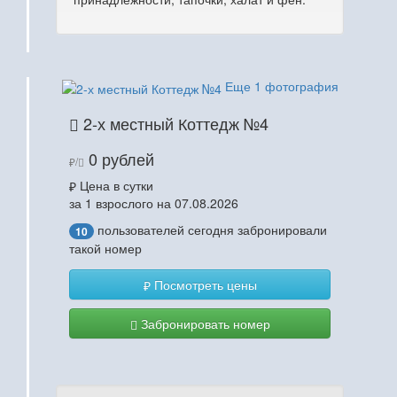
Еще 1 фотография
2-х местный Коттедж №4
0 рублей
/
Цена в сутки
за 1 взрослого на 07.08.2026
пользователей сегодня забронировали
10
такой номер
Посмотреть цены
Забронировать номер