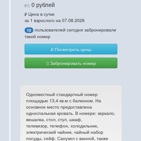
0 рублей
/
Цена в сутки
за 1 взрослого на 07.08.2026
пользователей сегодня забронировали
10
такой номер
Посмотреть цены
Забронировать номер
Одноместный стандартный номер
площадью 13,4 кв.м с балконом. На
основное место предоставлена
односпальная кровать. В номере: зеркало,
вешалка, стол, стул, шкаф,
телевизор, телефон, холодильник,
электрический чайник, чайный набор
посуды, сейф. Санузел с ванной, также