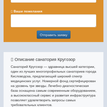
Ваши пожелания
Отправить заявку
Описание санатория Кругозор
Санаторий Кругозор — здравница высшей категории,
один из лучших многопрофильных санаториев города
Кисловодска, предлагающий широкий спектр
медицинских услуг. Номерной фонд сертифицирован
на уровень три звезды. Лечебно-диагностическая
база оснащена самым современным оборудованием,
а высококлассный сервис и развитая инфраструктура
позволяет удовлетворить запросы самых
требовательных клиентов.