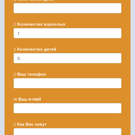
Количество взрослых
Количество детей
Ваш телефон
Ваш e-mail
Как Вас зовут