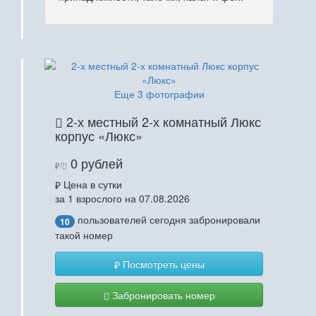
Еще 3 фотографии
2-х местный 2-х комнатный Люкс
корпус «Люкс»
0 рублей
/
Цена в сутки
за 1 взрослого на 07.08.2026
пользователей сегодня забронировали
10
такой номер
Посмотреть цены
Забронировать номер