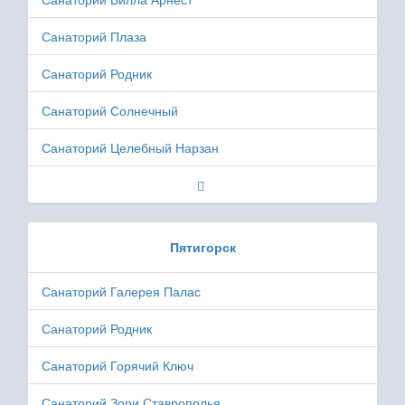
Санаторий Плаза
Санаторий Родник
Санаторий Солнечный
Санаторий Целебный Нарзан
Пятигорск
Санаторий Галерея Палас
Санаторий Родник
Санаторий Горячий Ключ
Санаторий Зори Ставрополья