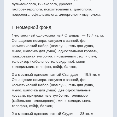
пульмонолога, гинеколога, уролога,
гастроэнтеролога, психотерапевта, диетолога,
невролога, офтальмолога, аллерголог-иммунолога.
Номерной фонд
1-но местный однокомнатный Стандарт — 13,4 кв. м.
Оснащение номера: санузел с ванной, фен,
косметический набор (шампунь, гель для душа,
мыло, шапочка для душа), односпальная кровать,
прикроватная тумбочка, письменный стол и стул,
телевизор (кабельное телевидение), мини-
холодильник, телефон, сейф, балкон;
2-х местный однокомнатный Стандарт — 18,9 кв. м.
Оснащение номера: санузел с ванной, фен,
косметический набор (шампунь, гель для душа,
мыло, шапочка для душа), две односпальные
кровати, прикроватные тумбочки, телевизор
(кабельное телевидение), мини-холодильник,
телефон, сейф, балкон;
2-х местный однокомнатный Студия — 28 кв. м.