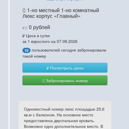
1-но местный 1-но комнатный
Люкс корпус «Главный»
0 рублей
/
Цена в сутки
за 1 взрослого на 07.08.2026
пользователей сегодня забронировали
10
такой номер
Посмотреть цены
Забронировать номер
Одноместный номер люкс площадью 25,6
кв.м с балконом. На основное место
предоставлена двуспальная кровать.
Возможно одно дополнительное место. В