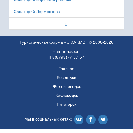
Санаторий Лермонтова
Туристическая фирма «СКО-КМВ» © 2008-2026
Наш телефон:
8(8793)77-57-57
Главная
Ессентуки
Железноводск
Кисловодск
Пятигорск
Мы в социальных сетях: