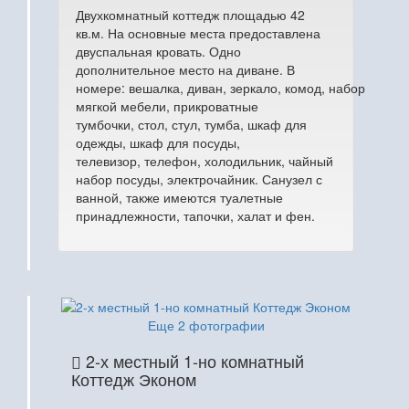
Двухкомнатный коттедж площадью 42
кв.м. На основные места предоставлена
двуспальная кровать. Одно
дополнительное место на диване. В
номере: вешалка, диван, зеркало, комод, набор
мягкой мебели, прикроватные
тумбочки, стол, стул, тумба, шкаф для
одежды, шкаф для посуды,
телевизор, телефон, холодильник, чайный
набор посуды, электрочайник. Санузел с
ванной, также имеются туалетные
принадлежности, тапочки, халат и фен.
Еще 2 фотографии
2-х местный 1-но комнатный
Коттедж Эконом