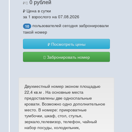
0 рублей
/
Цена в сутки
за 1 взрослого на 07.08.2026
пользователей сегодня забронировали
10
такой номер
Посмотреть цены
Забронировать номер
Двухместный номер эконом площадью
22,4 кв.м . На основные места
предоставлены две односпальные
кровати. Возможно одно дополнительное
место. В номере: прикроватные
тумбочки, шкаф, стол, стулья,
зеркало,телевизор, телефон, чайный
набор посуды, холодильник,