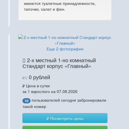
имеются туалетные принадлежности,
тапочки, халат и фен.
Еще 2 фотографии
2-х местный 1-но комнатный
Стандарт корпус «Главный»
0 рублей
/
Цена в сутки
за 1 взрослого на 07.08.2026
пользователей сегодня забронировали
10
такой номер
Посмотреть цены