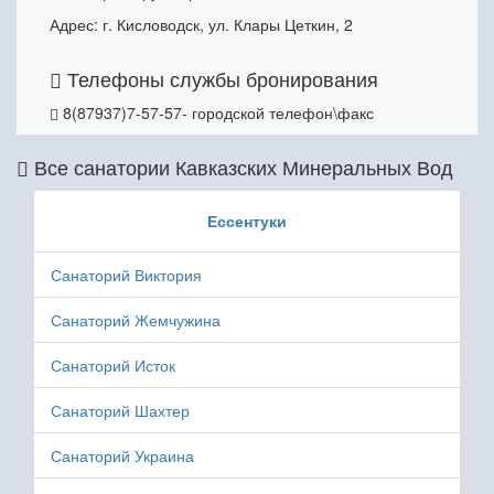
Адрес: г. Кисловодск, ул. Клары Цеткин, 2
Телефоны службы бронирования
8(87937)7-57-57- городской телефон\факс
Все санатории Кавказских Минеральных Вод
Ессентуки
Санаторий Виктория
Санаторий Жемчужина
Санаторий Исток
Санаторий Шахтер
Санаторий Украина