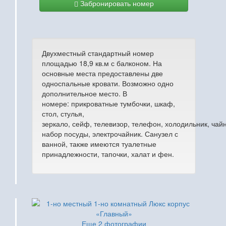
Забронировать номер
Двухместный стандартный номер
площадью 18,9 кв.м с балконом. На
основные места предоставлены две
односпальные кровати. Возможно одно
дополнительное место. В
номере: прикроватные тумбочки, шкаф,
стол, стулья,
зеркало, сейф, телевизор, телефон, холодильник, чай
набор посуды, электрочайник. Санузел с
ванной, также имеются туалетные
принадлежности, тапочки, халат и фен.
Еще 2 фотографии