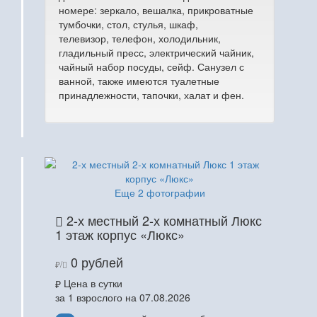
номере: зеркало, вешалка, прикроватные
тумбочки, стол, стулья, шкаф,
телевизор, телефон, холодильник,
гладильный пресс, электрический чайник,
чайный набор посуды, сейф. Санузел с
ванной, также имеются туалетные
принадлежности, тапочки, халат и фен.
Еще 2 фотографии
2-х местный 2-х комнатный Люкс
1 этаж корпус «Люкс»
0 рублей
/
Цена в сутки
за 1 взрослого на 07.08.2026