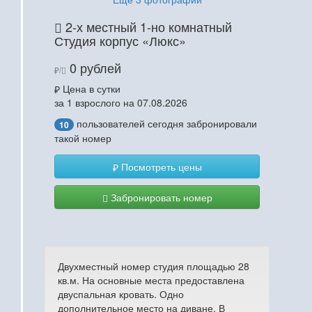
2-х местный 1-но комнатный
Студия корпус «Люкс»
0 рублей
/
Цена в сутки
за 1 взрослого на 07.08.2026
пользователей сегодня забронировали
10
такой номер
Посмотреть цены
Забронировать номер
Двухместный номер студия площадью 28
кв.м. На основные места предоставлена
двуспальная кровать. Одно
дополнительное место на диване. В