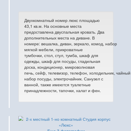
Двухкомнатный номер люкс площадью
43,1 кв.м. На основные места
предоставлена двуспальная кровать. Два
дополнительных места на диване. В
номере: вешалка, диван, зеркало, комод, набор
мягкой мебели, прикроватные
тумбочки, стол, стул, тумба, шкаф для
одежды, шкаф для посуды, гладильная
доска, кондиционер, микроволновая
печь, сейф, телевизор, телефон, холодильник, чайный
набор посуды, электрочайник. Санузел с
ванной, также имеются туалетные
принадлежности, тапочки, халат и фен.
Еще 3 фотографии