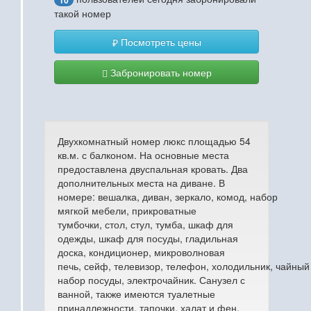
10
такой номер
Посмотреть цены
Забронировать номер
Двухкомнатный номер люкс площадью 54
кв.м. с балконом. На основные места
предоставлена двуспальная кровать. Два
дополнительных места на диване. В
номере: вешалка, диван, зеркало, комод, набор
мягкой мебели, прикроватные
тумбочки, стол, стул, тумба, шкаф для
одежды, шкаф для посуды, гладильная
доска, кондиционер, микроволновая
печь, сейф, телевизор, телефон, холодильник, чайный
набор посуды, электрочайник. Санузел с
ванной, также имеются туалетные
принадлежности, тапочки, халат и фен.