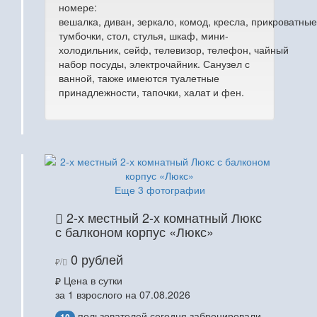
номере:
вешалка, диван, зеркало, комод, кресла, прикроватные
тумбочки, стол, стулья, шкаф, мини-
холодильник, сейф, телевизор, телефон, чайный
набор посуды, электрочайник. Санузел с
ванной, также имеются туалетные
принадлежности, тапочки, халат и фен.
Еще 3 фотографии
2-х местный 2-х комнатный Люкс
с балконом корпус «Люкс»
0 рублей
/
Цена в сутки
за 1 взрослого на 07.08.2026
пользователей сегодня забронировали