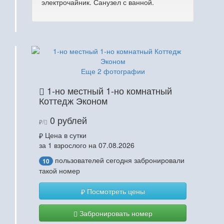
электрочайник. Санузел с ванной.
Еще 2 фотографии
1-но местный 1-но комнатный
Коттедж Эконом
0 рублей
/
Цена в сутки
за 1 взрослого на 07.08.2026
пользователей сегодня забронировали
10
такой номер
Посмотреть цены
Забронировать номер