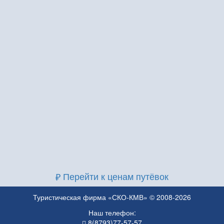
Перейти к ценам путёвок
Туристическая фирма «СКО-КМВ» © 2008-2026
Наш телефон:
8(8793)77-57-57