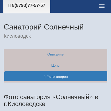
8(8793)77-57-57
Санаторий Солнечный
Кисловодск
Описание
Цены
Фотогалерея
Фото санатория «Солнечный» в
г.Кисловодске