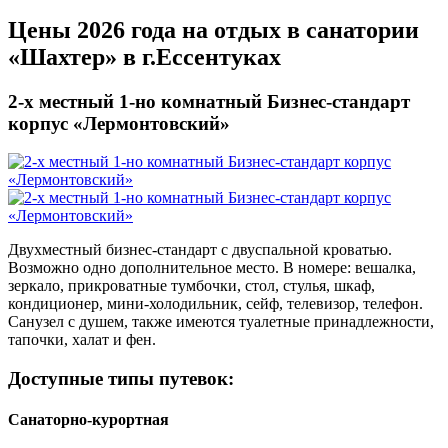
Цены 2026 года на отдых в санатории
«Шахтер» в г.Ессентуках
2-х местный 1-но комнатный Бизнес-стандарт
корпус «Лермонтовский»
Двухместный бизнес-стандарт с двуспальной кроватью.
Возможно одно дополнительное место. В номере: вешалка,
зеркало, прикроватные тумбочки, стол, стулья, шкаф,
кондиционер,
мини-холодильник
, сейф, телевизор, телефон.
Санузел с душем, также имеются туалетные принадлежности,
тапочки, халат и фен.
Доступные типы путевок:
Санаторно-курортная