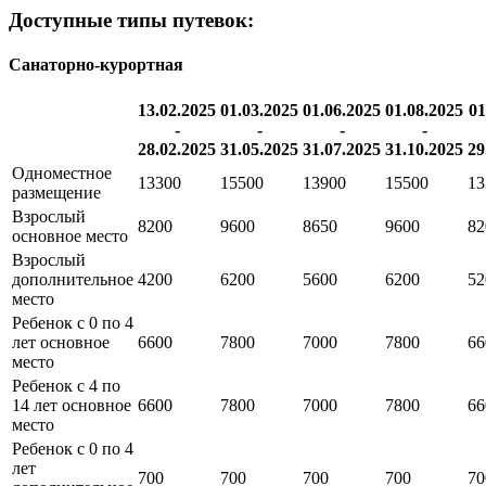
Доступные типы путевок:
Санаторно-курортная
13.02.2025
01.03.2025
01.06.2025
01.08.2025
01
-
-
-
-
28.02.2025
31.05.2025
31.07.2025
31.10.2025
29
Одноместное
13300
15500
13900
15500
13
размещение
Взрослый
8200
9600
8650
9600
82
основное место
Взрослый
дополнительное
4200
6200
5600
6200
52
место
Ребенок с 0 по 4
лет основное
6600
7800
7000
7800
66
место
Ребенок с 4 по
14 лет основное
6600
7800
7000
7800
66
место
Ребенок с 0 по 4
лет
700
700
700
700
70