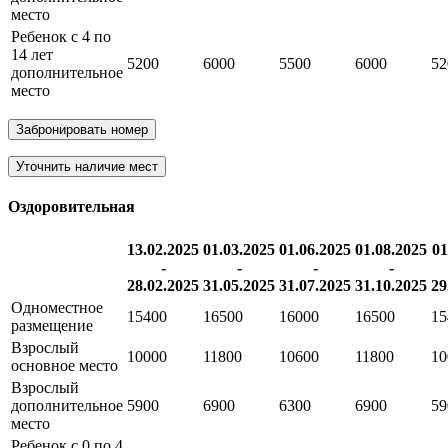
место
Ребенок с 4 по
14 лет
5200
6000
5500
6000
52
дополнительное
место
Забронировать номер
Уточнить наличие мест
Оздоровительная
13.02.2025
01.03.2025
01.06.2025
01.08.2025
01
-
-
-
-
28.02.2025
31.05.2025
31.07.2025
31.10.2025
29
Одноместное
15400
16500
16000
16500
15
размещение
Взрослый
10000
11800
10600
11800
10
основное место
Взрослый
дополнительное
5900
6900
6300
6900
59
место
Ребенок с 0 по 4