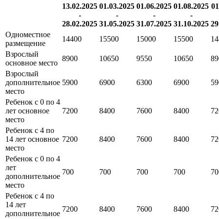
13.02.2025
01.03.2025
01.06.2025
01.08.2025
01
-
-
-
-
28.02.2025
31.05.2025
31.07.2025
31.10.2025
29
Одноместное
14400
15500
15000
15500
14
размещение
Взрослый
8900
10650
9550
10650
89
основное место
Взрослый
дополнительное
5900
6900
6300
6900
59
место
Ребенок с 0 по 4
лет основное
7200
8400
7600
8400
72
место
Ребенок с 4 по
14 лет основное
7200
8400
7600
8400
72
место
Ребенок с 0 по 4
лет
700
700
700
700
70
дополнительное
место
Ребенок с 4 по
14 лет
7200
8400
7600
8400
72
дополнительное