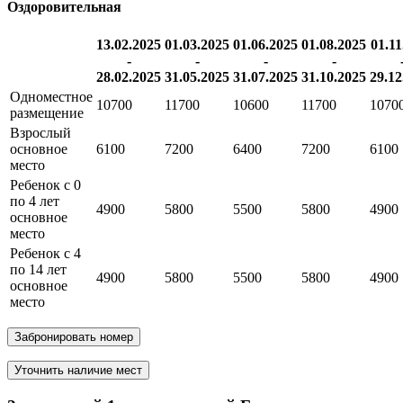
Оздоровительная
13.02.2025
01.03.2025
01.06.2025
01.08.2025
01.11
-
-
-
-
28.02.2025
31.05.2025
31.07.2025
31.10.2025
29.12
Одноместное
10700
11700
10600
11700
1070
размещение
Взрослый
основное
6100
7200
6400
7200
6100
место
Ребенок с 0
по 4 лет
4900
5800
5500
5800
4900
основное
место
Ребенок с 4
по 14 лет
4900
5800
5500
5800
4900
основное
место
Забронировать номер
Уточнить наличие мест