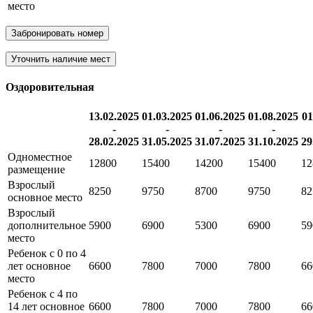
место
Забронировать номер
Уточнить наличие мест
Оздоровительная
13.02.2025
01.03.2025
01.06.2025
01.08.2025
01
-
-
-
-
28.02.2025
31.05.2025
31.07.2025
31.10.2025
29
Одноместное
12800
15400
14200
15400
12
размещение
Взрослый
8250
9750
8700
9750
82
основное место
Взрослый
дополнительное
5900
6900
5300
6900
59
место
Ребенок с 0 по 4
лет основное
6600
7800
7000
7800
66
место
Ребенок с 4 по
14 лет основное
6600
7800
7000
7800
66