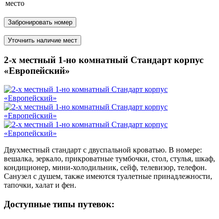
место
Забронировать номер
Уточнить наличие мест
2-х местный 1-но комнатный Стандарт корпус
«Европейский»
Двухместный стандарт с двуспальной кроватью. В номере:
вешалка, зеркало, прикроватные тумбочки, стол, стулья, шкаф,
кондиционер,
мини-холодильник
, сейф, телевизор, телефон.
Санузел с душем, также имеются туалетные принадлежности,
тапочки, халат и фен.
Доступные типы путевок: