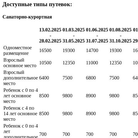
Доступные типы путевок:
Санаторно-курортная
13.02.2025
01.03.2025
01.06.2025
01.08.2025
01
-
-
-
-
28.02.2025
31.05.2025
31.07.2025
31.10.2025
29
Одноместное
16500
19300
14700
19300
16
размещение
Взрослый
10500
12350
11000
12350
10
основное место
Взрослый
дополнительное
6400
7500
6800
7500
64
место
Ребенок с 0 по 4
лет основное
8500
9800
8900
9800
85
место
Ребенок с 4 по
14 лет основное
8500
9800
8900
9800
85
место
Ребенок с 0 по 4
лет
700
700
700
700
70
дополнительное