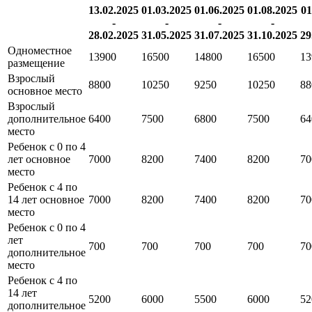
13.02.2025
01.03.2025
01.06.2025
01.08.2025
01
-
-
-
-
28.02.2025
31.05.2025
31.07.2025
31.10.2025
29
Одноместное
13900
16500
14800
16500
13
размещение
Взрослый
8800
10250
9250
10250
88
основное место
Взрослый
дополнительное
6400
7500
6800
7500
64
место
Ребенок с 0 по 4
лет основное
7000
8200
7400
8200
70
место
Ребенок с 4 по
14 лет основное
7000
8200
7400
8200
70
место
Ребенок с 0 по 4
лет
700
700
700
700
70
дополнительное
место
Ребенок с 4 по
14 лет
5200
6000
5500
6000
52
дополнительное