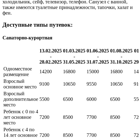
холодильник, сейф, телевизор, телефон. Санузел с ванной,
также имеются туалетные принадлежности, тапочки, халат и
фен.
Доступные типы путевок:
Санаторно-курортная
13.02.2025
01.03.2025
01.06.2025
01.08.2025
01
-
-
-
-
28.02.2025
31.05.2025
31.07.2025
31.10.2025
29
Одноместное
14200
16800
15000
16800
14
размещение
Взрослый
9100
10650
9550
10650
91
основное место
Взрослый
дополнительное
5500
6500
6000
6500
55
место
Ребенок с 0 по 4
лет основное
7200
8500
7700
8500
72
место
Ребенок с 4 по
14 лет основное
7200
8500
7700
8500
72