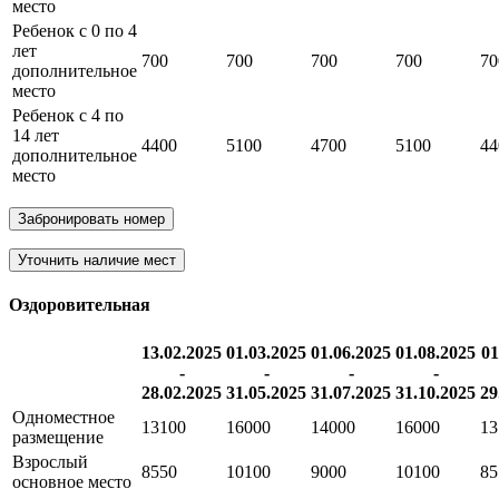
место
Ребенок с 0 по 4
лет
700
700
700
700
70
дополнительное
место
Ребенок с 4 по
14 лет
4400
5100
4700
5100
44
дополнительное
место
Забронировать номер
Уточнить наличие мест
Оздоровительная
13.02.2025
01.03.2025
01.06.2025
01.08.2025
01
-
-
-
-
28.02.2025
31.05.2025
31.07.2025
31.10.2025
29
Одноместное
13100
16000
14000
16000
13
размещение
Взрослый
8550
10100
9000
10100
85
основное место