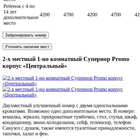
Ребенок с 4 по
14 лет
4200
4700
4200
4700
42
дополнительное
место
Забронировать номер
Уточнить наличие мест
2-х местный 1-но комнатный Супериор Promo
корпус «Центральный»
Двухместный улучшенный номер с двумя односпальными
кроватями. Возможно одно дополнительное место. В номере:
вешалка, зеркало, прикроватные тумбочки, стол, стулья, шкаф,
кондиционер,
мини-холодильник
, сейф, телевизор, телефон.
Санузел с душем, также имеются туалетные принадлежности,
тапочки, халат и фен.