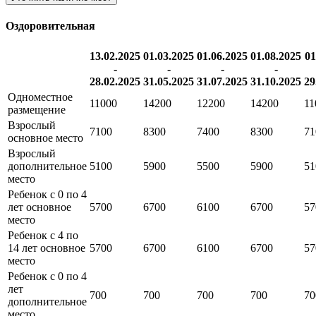
Оздоровительная
13.02.2025
01.03.2025
01.06.2025
01.08.2025
01
-
-
-
-
28.02.2025
31.05.2025
31.07.2025
31.10.2025
29
Одноместное
11000
14200
12200
14200
11
размещение
Взрослый
7100
8300
7400
8300
71
основное место
Взрослый
дополнительное
5100
5900
5500
5900
51
место
Ребенок с 0 по 4
лет основное
5700
6700
6100
6700
57
место
Ребенок с 4 по
14 лет основное
5700
6700
6100
6700
57
место
Ребенок с 0 по 4
лет
700
700
700
700
70
дополнительное
место