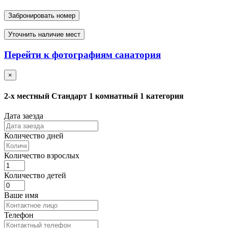
Забронировать номер
Уточнить наличие мест
Перейти к фотографиям санатория
×
2-х местный Стандарт 1 комнатный 1 категория
Дата заезда
Количество дней
Количество взрослых
Количество детей
Ваше имя
Телефон