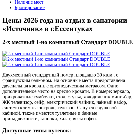
Наличие мест
Бронирование
Цены 2026 года на отдых в санатории
«Источник» в г.Ессентуках
2-х местный 1-но комнатный Стандарт DOUBLE
Двухместный стандартный номер площадью 30 кв.м., с
французским балконом. На основные места предоставлена
двуспальная кровать с ортопедическим матрасом. Одно
дополнительное место на кресло-кровати. В номере: зеркало,
прикроватные тумбочки, стол, стулья, холодильник мини-бар,
ЖК телевизор, сейф, электрический чайник, чайный набор,
система климат-контроль, телефон. Санузел с душевой
кабиной, также имеются туалетные и банные
принадлежности, тапочки, халат, весы и фен.
Доступные типы путевок: