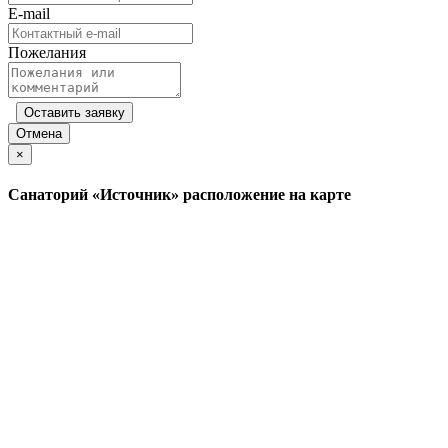
E-mail
Пожелания
Оставить заявку
Отмена
×
Санаторий «Источник» расположение на карте