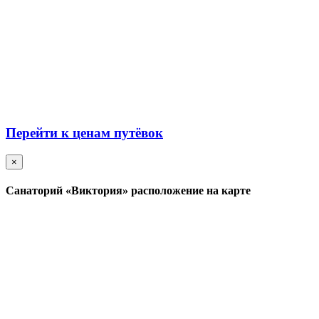
Перейти к ценам путёвок
×
Санаторий «Виктория» расположение на карте