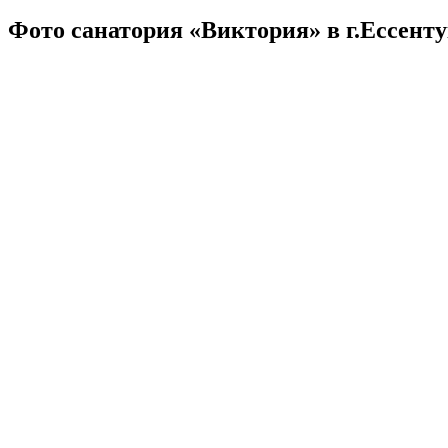
Фото санатория «Виктория» в г.Ессент