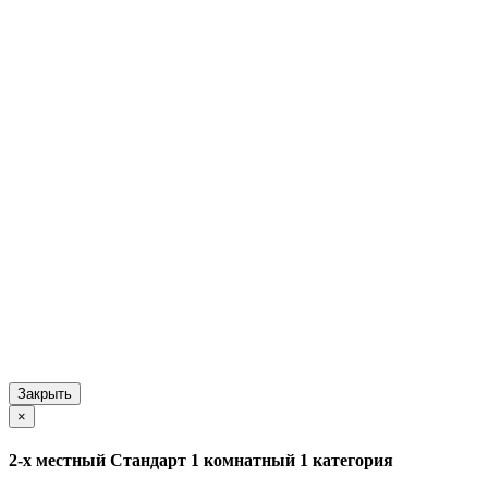
Закрыть
×
2-х местный Стандарт 1 комнатный 1 категория