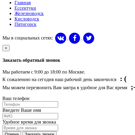
Главная
Ессентуки
Железноводск
Кисловодск
Пятигорск
Мы в социальных сетях:
×
Заказать обратный звонок
Мы работаем с 9:00 до 18:00 по Москве.
: (
К сожалению на сегодня наш рабочий день закончился
;
Мы можем перезвонить Вам завтра в удобное для Вас время
Ваш телефон
Введите Ваше имя
Удобное время для звонка
Отмена
Заказать звонок