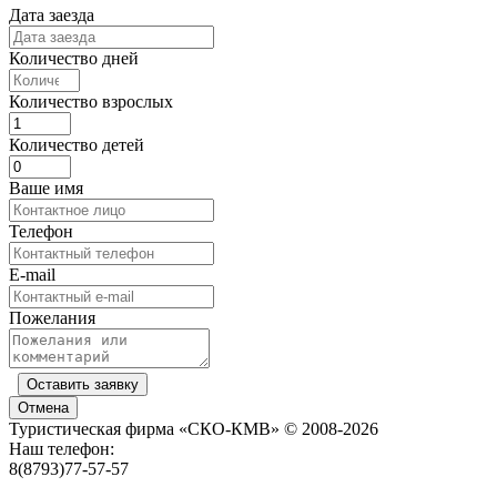
Дата заезда
Количество дней
Количество взрослых
Количество детей
Ваше имя
Телефон
E-mail
Пожелания
Оставить заявку
Отмена
Туристическая фирма «СКО-КМВ» © 2008-2026
Наш телефон:
8(8793)77-57-57