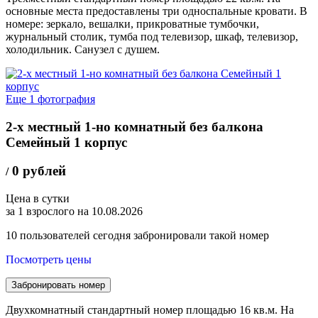
основные места предоставлены три односпальные кровати. В
номере: зеркало, вешалки, прикроватные тумбочки,
журнальный столик, тумба под телевизор, шкаф, телевизор,
холодильник. Санузел с душем.
Еще 1 фотография
2-х местный 1-но комнатный без балкона
Семейный 1 корпус
0 рублей
/
Цена в сутки
за 1 взрослого на 10.08.2026
10
пользователей сегодня забронировали такой номер
Посмотреть цены
Забронировать номер
Двухкомнатный стандартный номер площадью 16 кв.м. На