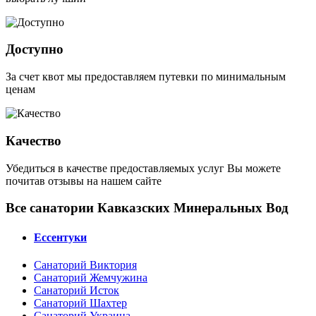
Доступно
За счет квот мы предоставляем путевки по минимальным
ценам
Качество
Убедиться в качестве предоставляемых услуг Вы можете
почитав отзывы на нашем сайте
Все санатории Кавказских Минеральных Вод
Ессентуки
Санаторий Виктория
Санаторий Жемчужина
Санаторий Исток
Санаторий Шахтер
Санаторий Украина