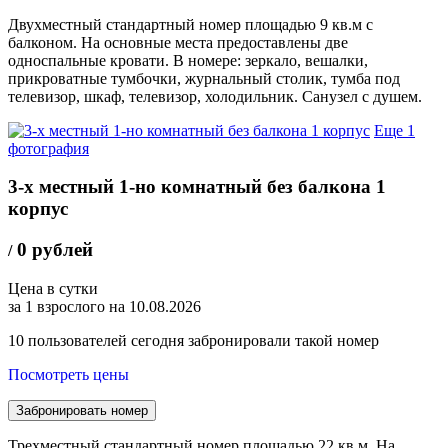
Двухместный стандартный номер площадью 9 кв.м с
балконом. На основные места предоставлены две
односпальные кровати. В номере: зеркало, вешалки,
прикроватные тумбочки, журнальный столик, тумба под
телевизор, шкаф, телевизор, холодильник. Санузел с душем.
Еще 1
фотография
3-х местный 1-но комнатный без балкона 1
корпус
0 рублей
/
Цена в сутки
за 1 взрослого на 10.08.2026
10
пользователей сегодня забронировали такой номер
Посмотреть цены
Забронировать номер
Трехместный стандартный номер площадью 22 кв.м. На