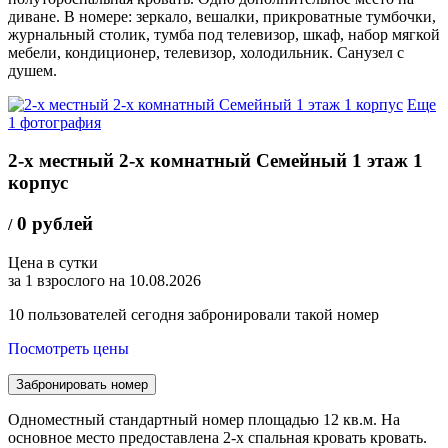
диване. В номере: зеркало, вешалки, прикроватные тумбочки,
журнальный столик, тумба под телевизор, шкаф, набор мягкой
мебели, кондиционер, телевизор, холодильник. Санузел с
душем.
Еще
1 фотография
2-х местный 2-х комнатный Семейный 1 этаж 1
корпус
0 рублей
/
Цена в сутки
за 1 взрослого на 10.08.2026
10
пользователей сегодня забронировали такой номер
Посмотреть цены
Забронировать номер
Одноместный стандартный номер площадью 12 кв.м. На
основное место предоставлена 2-х спальная кровать кровать.