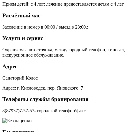
Прием детей: с 4 лет; лечение предоставляется детям с 4 лет.
Расчётный час
Заселение в номер в 00:00 / выезд в 23:00.;
Услуги и сервис
Охраняемая автостоянка, междугородный телефон, кинозал,
экскурсионное обслуживание.
Адрес
Санаторий Колос
Адрес: г. Кисловодск, пер. Яновского, 7
Телефоны службы бронирования
8(87937)7-57-57- городской телефон\факс