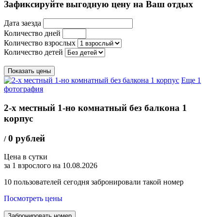
Зафиксируйте выгодную цену на Ваш отдых
Дата заезда
Количество дней
Количество взрослых
Количество детей
Показать цены
Еще 1
фотография
2-х местный 1-но комнатный без балкона 1
корпус
0 рублей
/
Цена в сутки
за 1 взрослого на 10.08.2026
10
пользователей сегодня забронировали такой номер
Посмотреть цены
Забронировать номер