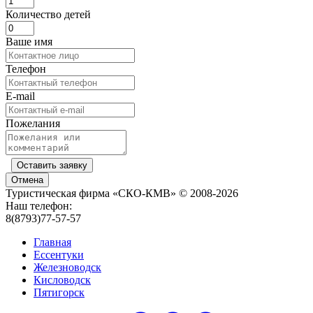
Количество детей
Ваше имя
Телефон
E-mail
Пожелания
Оставить заявку
Отмена
Туристическая фирма «СКО-КМВ» © 2008-2026
Наш телефон:
8(8793)77-57-57
Главная
Ессентуки
Железноводск
Кисловодск
Пятигорск