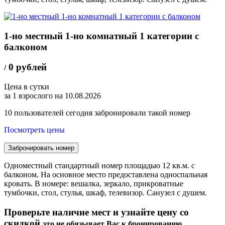
1-но местный 1-но комнатный 1 категории с
балконом
0 рублей
/
Цена в сутки
за 1 взрослого на 10.08.2026
10
пользователей сегодня забронировали такой номер
Посмотреть цены
Забронировать номер
Одноместный стандартный номер площадью 12 кв.м. с
балконом. На основное место предоставлена односпальная
кровать. В номере: вешалка, зеркало, прикроватные
тумбочки, стол, стулья, шкаф, телевизор. Санузел с душем.
Проверьте наличие мест и узнайте цену со
скидкой
это не обязывает Вас к бронированию