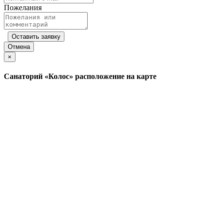
Пожелания
Оставить заявку
Отмена
×
Санаторий «Колос» расположение на карте