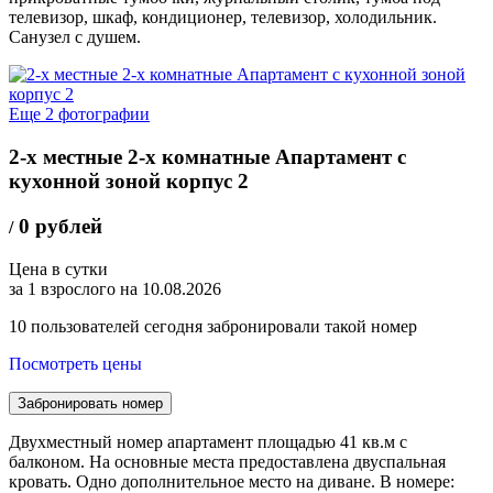
телевизор, шкаф, кондиционер, телевизор, холодильник.
Санузел с душем.
Еще 2 фотографии
2-х местные 2-х комнатные Апартамент с
кухонной зоной корпус 2
0 рублей
/
Цена в сутки
за 1 взрослого на 10.08.2026
10
пользователей сегодня забронировали такой номер
Посмотреть цены
Забронировать номер
Двухместный номер апартамент площадью 41 кв.м с
балконом. На основные места предоставлена двуспальная
кровать. Одно дополнительное место на диване. В номере: