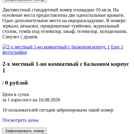
Двухместный стандартный номер площадью 10 кв.м. На
основные места предоставлены две односпальные кровати.
Одно дополнительное место на еврораскладушке. В номере:
зеркало, вешалки, прикроватные тумбочки, журнальный
столик, тумба под телевизор, шкаф, телевизор, холодильник.
Санузел с душем.
Еще 1
фотография
2-х местный 1-но комнатный с балконом корпус
1
0 рублей
/
Цена в сутки
за 1 взрослого на 10.08.2026
10
пользователей сегодня забронировали такой номер
Посмотреть цены
Забронировать номер