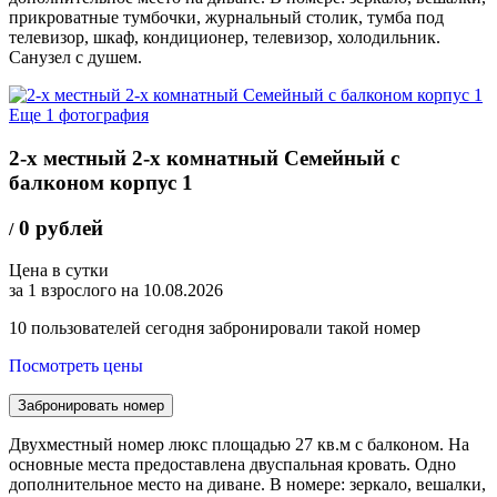
прикроватные тумбочки, журнальный столик, тумба под
телевизор, шкаф, кондиционер, телевизор, холодильник.
Санузел с душем.
Еще 1 фотография
2-х местный 2-х комнатный Семейный с
балконом корпус 1
0 рублей
/
Цена в сутки
за 1 взрослого на 10.08.2026
10
пользователей сегодня забронировали такой номер
Посмотреть цены
Забронировать номер
Двухместный номер люкс площадью 27 кв.м с балконом. На
основные места предоставлена двуспальная кровать. Одно
дополнительное место на диване. В номере: зеркало, вешалки,