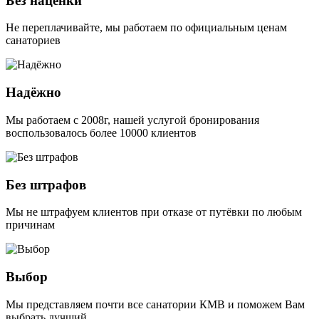
Без наценки
Не переплачивайте, мы работаем по официальным ценам
санаториев
Надёжно
Мы работаем с 2008г, нашей услугой бронирования
воспользовалось более 10000 клиентов
Без штрафов
Мы не штрафуем клиентов при отказе от путёвки по любым
причинам
Выбор
Мы представляем почти все санатории КМВ и поможем Вам
выбрать лучший