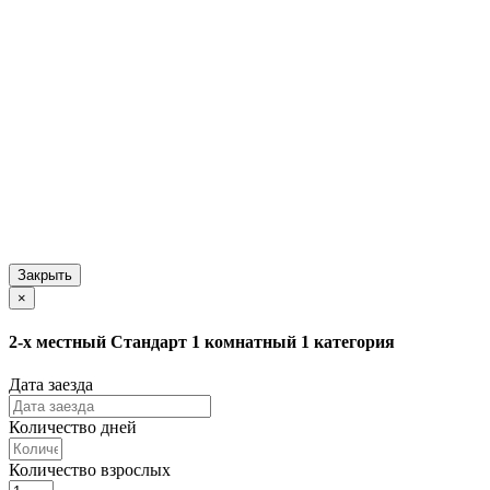
Закрыть
×
2-х местный Стандарт 1 комнатный 1 категория
Дата заезда
Количество дней
Количество взрослых