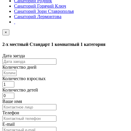
Санаторий Родник
Санаторий Горячий Ключ
Санаторий Зори Ставрополья
Санаторий Лермонтова
×
2-х местный Стандарт 1 комнатный 1 категория
Дата заезда
Количество дней
Количество взрослых
Количество детей
Ваше имя
Телефон
E-mail