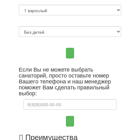
Если Вы не можете выбрать
санаторий, просто оставьте номер
Вашего телефона и наш менеджер
поможет Вам сделать правильный
выбор:
Преимущества