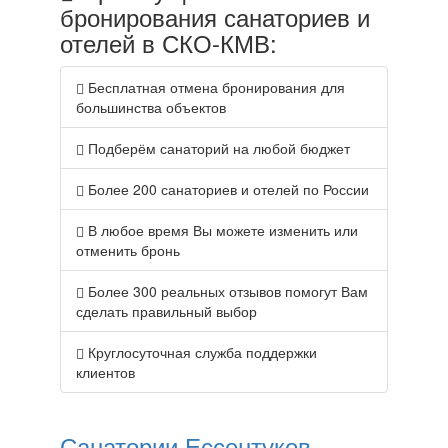
бронирования санаториев и
отелей в СКО-КМВ:
Бесплатная отмена бронирования для
большинства объектов
Подберём санаторий на любой бюджет
Более 200 санаториев и отелей по России
В любое время Вы можете изменить или
отменить бронь
Более 300 реальных отзывов помогут Вам
сделать правильный выбор
Круглосуточная служба поддержки
клиентов
Санатории Ессентуков